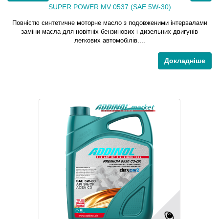
SUPER POWER MV 0537 (SAE 5W-30)
Повністю синтетичне моторне масло з подовженими інтервалами
заміни масла для новітніх бензинових і дизельних двигунів
легкових автомобілів....
Докладніше