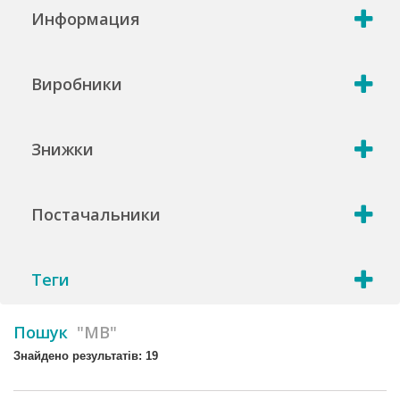
Информация
Виробники
Знижки
Постачальники
Теги
Пошук
"MB"
Знайдено результатів: 19