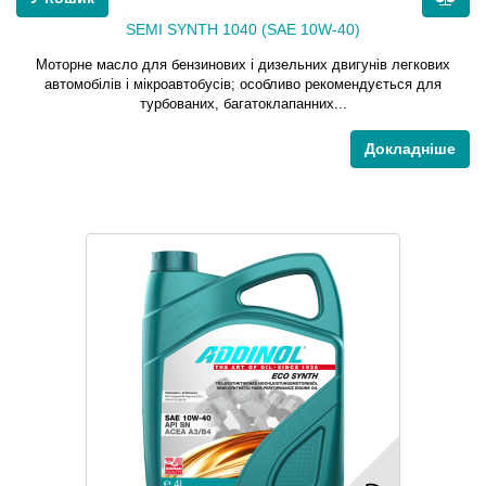
SEMI SYNTH 1040 (SAE 10W-40)
Моторне масло для бензинових і дизельних двигунів легкових
автомобілів і мікроавтобусів; особливо рекомендується для
турбованих, багатоклапанних...
Докладніше