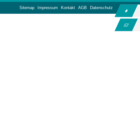
Sitemap
Impressum
Kontakt
AGB
Datenschutz